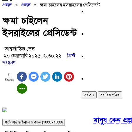
প্রচ্ছদ
»
প্রচ্ছদ
»
ক্ষমা চাইলেন ইসরাইলের প্রেসিডেন্ট
ক্ষমা চাইলেন
ইসরাইলের প্রেসিডেন্ট
আন্তর্জাতিক ডেস্ক
২০ ফেব্রুয়ারি ২০২৫ , ৬:৩০:২২
প্রিন্ট
সংস্করণ
0
Shares
সর্বশেষ
সর্বাধিক পঠিত
মানুষ কেন প্রশ
ফটোকার্ড ডাউনলোড করুন (1080×1080)