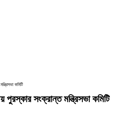
মন্ত্রিসভা কমিটি
় পুরস্কার সংক্রান্ত মন্ত্রিসভা কমিটি