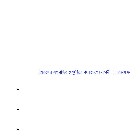
মিরাজের অপরাজিত সেঞ্চুরিতে বাংলাদেশের লড়াই
|
ঢাকায় মহাসমাব