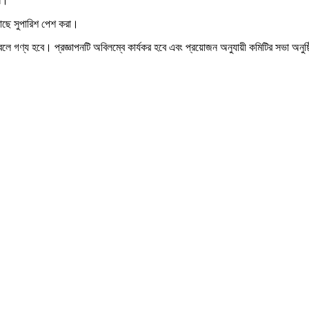
ান।
 কাছে সুপারিশ পেশ করা।
 গণ্য হবে। প্রজ্ঞাপনটি অবিলম্বে কার্যকর হবে এবং প্রয়োজন অনুযায়ী কমিটির সভা অনুষ