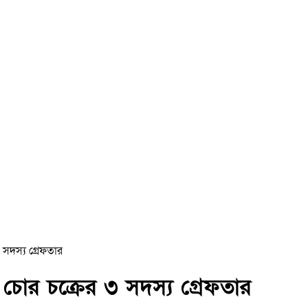
 সদস্য গ্রেফতার
 চোর চক্রের ৩ সদস্য গ্রেফতার