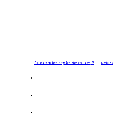
মিরাজের অপরাজিত সেঞ্চুরিতে বাংলাদেশের লড়াই
|
ঢাকায় মহাসমাব