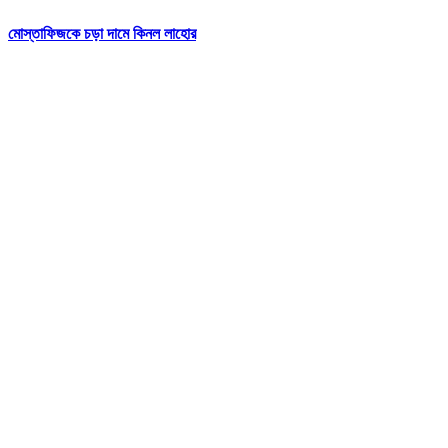
মোস্তাফিজকে চড়া দামে কিনল লাহোর