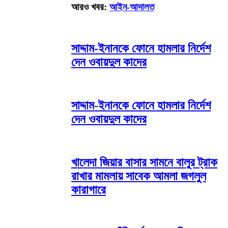
আরও খবর:
আইন-আদালত
সাদ্দাম-ইনানকে ফোনে হামলার নির্দেশ
দেন ওবায়দুল কাদের
সাদ্দাম-ইনানকে ফোনে হামলার নির্দেশ
দেন ওবায়দুল কাদের
খালেদা জিয়ার বাসার সামনে বালুর ট্রাক
রাখার মামলায় সাবেক আমলা জগলুল
কারাগারে