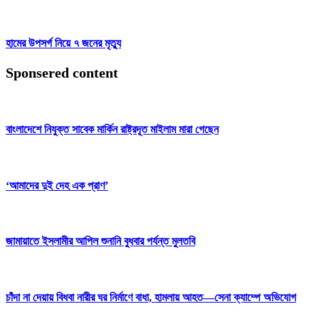
হামের উপসর্গ নিয়ে ৭ জনের মৃত্যু
Sponsered content
বাংলাদেশে নিযুক্ত সাবেক মার্কিন রাষ্ট্রদূত মাইলাম মারা গেছেন
‘আমাদের দুই দেহ এক প্রাণ’
জামায়াতে ইসলামীর আপিল শুনানি বুধবার পর্যন্ত মুলতবি
চাঁদা না দেয়ায় বিধবা নারীর ঘর নির্মাণে বাধা, হামলায় আহত—সেনা ক্যাম্পে অভিযোগ