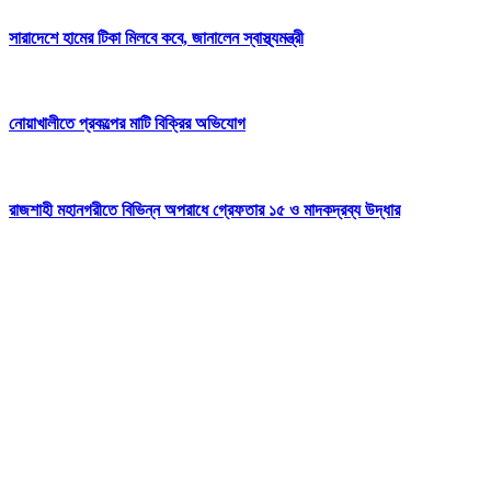
সারাদেশে হামের টিকা মিলবে কবে, জানালেন স্বাস্থ্যমন্ত্রী
নোয়াখালীতে প্রকল্পের মাটি বিক্রির অভিযোগ
রাজশাহী মহানগরীতে বিভিন্ন অপরাধে গ্রেফতার ১৫ ও মাদকদ্রব্য উদ্ধার