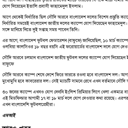
যোগ দিয়েছেন ইতালি প্রবাসী ফাহামেদুল ইসলাম।
আগে থেকেই নির্ধারিত ছিল সৌদি আরবে বাংলাদেশ দলের বিশেষ প্রস্তুতি ক্
নির্ধারিত সময়েই বাংলাদেশ জাতীয় দলের ক্যাম্পে যোগ দিয়েছেন ফাহামেদু
সঙ্গে মানিয়ে নিতে দুই সপ্তাহ সময় পাবেন তিনি।
এর আগে, বাংলাদেশ ফুটবল ফেডারেশন (বাফুফে) জানিয়েছিল, ১০ মার্চ ক্যাম
ওলবিয়া কালসিওর ১৮ বছর বয়সি এই ফরোয়ার্ডের বাংলাদেশ দলে যোগ দেওয়া
সৌদি আরবে চলমান বাংলাদেশ জাতীয় ফুটবল দলের ক্যাম্পে যোগ দিয়েছেন ইতা
বাফুফে
সৌদি আরবে ক্যাম্প শেষে দেশে ফিরে ভারতে রওনা হবে বাংলাদেশ দল। আগামী
মুখোমুখি হবে কাবরেরার দল। সেই ম্যাচটি সামনে রেখে এখন বর্তমানে সৌদ
৩০ জনের ক্যাম্পে এখনও যোগ দেননি ইংলিশ প্রিমিয়ার লিগে খেলা একমাত্র বাং
এই মিডফিল্ডার আগামী ১৭ বা ১৮ মার্চ দলে যোগ দেওয়ার কথা রয়েছে। এরপর
এখন বাংলাদেশি ফুটবলপ্রেমীরা।
এমআই