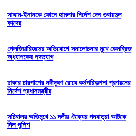
সাদ্দাম-ইনানকে ফোনে হামলার নির্দেশ দেন ওবায়দুল
কাদের
প্লেজিয়ারিজমের অভিযোগে সমালোচনার মুখে কেমব্রিজ
অধ্যাপকের পদত্যাগ
ঢাকার চারপাশের নদীদূষণ রোধে কর্মপরিকল্পনা প্রণয়নের
নির্দেশ প্রধানমন্ত্রীর
সচিবালয় অভিমুখে ১১ দলীয় ঐক্যের পদযাত্রা আটকে
দিল পুলিশ