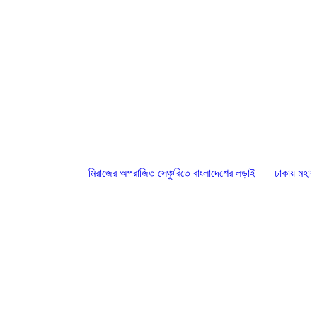
মিরাজের অপরাজিত সেঞ্চুরিতে বাংলাদেশের লড়াই
|
ঢাকায় মহাসমাবেশ