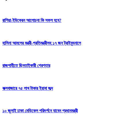
রাশিয়া-ইউক্রেন আলোচনা কি সফল হবে?
হাসিনা আমলের মন্ত্রী-প্রতিমন্ত্রীসহ ১৭ জন ট্রাইব্যুনালে
রাজশাহীতে ছিনতাইকারী গ্রেপ্তার
কক্সবাজারে ৭৫ লাখ টাকার ইয়াবা জব্দ
১০ জুলাই ঢাকা মেডিকেল পরিদর্শনে যাবেন প্রধানমন্ত্রী