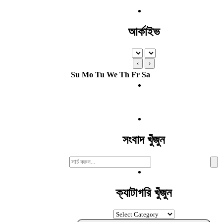
আর্কাইভ
‹
›
Su
Mo
Tu
We
Th
Fr
Sa
সংবাদ খুঁজুন
Search
For:
ক্যাটাগরি খুঁজুন
ক্যাটাগরি