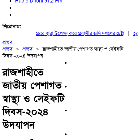
Radio Dhoni 91.2 Fm
শিরোনাম:
১৪৪ ধারা উপেক্ষা করে প্রবাসীর জমি দখলের চেষ্টা
|
২০ আগস্
প্রচ্ছদ
প্রচ্ছদ
»
প্রচ্ছদ
»
রাজশাহীতে জাতীয় পেশাগত স্বাস্থ্য ও সেইফটি
দিবস-২০২৪ উদযাপন
রাজশাহীতে
জাতীয় পেশাগত
স্বাস্থ্য ও সেইফটি
দিবস-২০২৪
উদযাপন