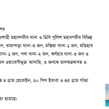
শের
ী মহানগরীর থানা ও ডিবি পুলিশ মহানগরীর বিভিন্ন
ন, রাজপাড়া থানা-৩ জন, চন্দ্রিমা থানা-১ জন, মতিহার
থানা-১ জন, পবা থানা-২ জন, কর্ণহার থানা-৩ জন ও
ন ওয়ারেন্টভূক্ত আসামি, ৩ জনকে মাদকদ্রব্যসহ ও
৪ গ্রাম হেরোইন, ২০ পিস ইয়াবা ও ৪৫ গ্রাম গাঁজা
েয়া হয়েছে।