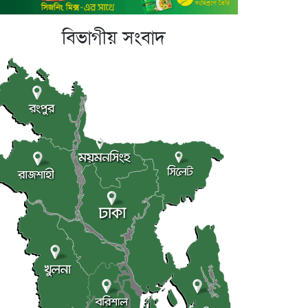
বিভাগীয় সংবাদ