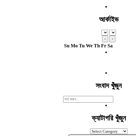
আর্কাইভ
‹
›
Su
Mo
Tu
We
Th
Fr
Sa
সংবাদ খুঁজুন
Search
For:
ক্যাটাগরি খুঁজুন
ক্যাটাগরি