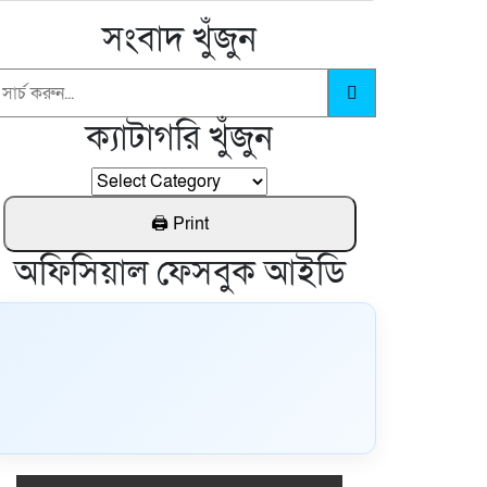
সংবাদ খুঁজুন
ক্যাটাগরি খুঁজুন
অফিসিয়াল ফেসবুক আইডি