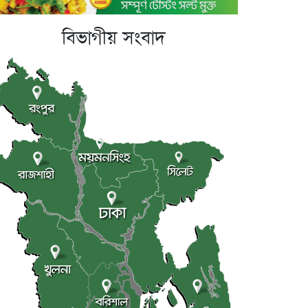
বিভাগীয় সংবাদ