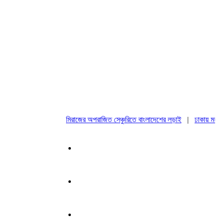
মিরাজের অপরাজিত সেঞ্চুরিতে বাংলাদেশের লড়াই
|
ঢাকায় মহাসমাবে