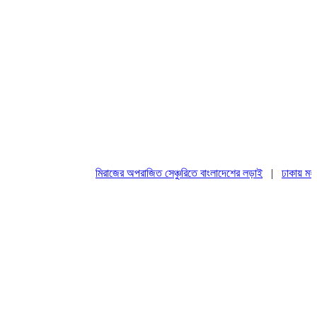
মিরাজের অপরাজিত সেঞ্চুরিতে বাংলাদেশের লড়াই
|
ঢাকায় মহাসমা