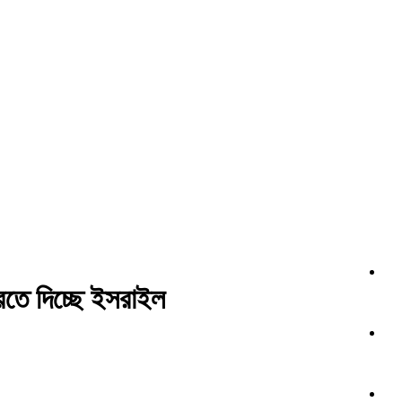
করতে দিচ্ছে ইসরাইল