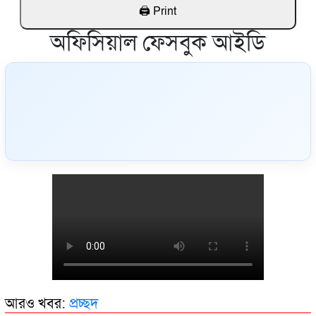
অফিসিয়াল ফেসবুক আইডি
আরও খবর:
প্রচ্ছদ