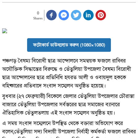
0
Shares
ফটোকার্ড ডাউনলোড করুন (1080×1080)
পঞ্চগড় বৈষম্য বিরোধী ছাত্র আন্দোলনে সমন্বয়ক ফজলে রাব্বির
অযৌক্তিক সিদ্ধান্তের বিরুদ্ধে ও তেঁতুলিয়া উপজেলা বৈষম্য বিরোধী
ছাত্র আন্দোলনের ছাত্র প্রতিনিধি হযরত আলী ও ওবায়দুল হককে
বহিষ্কারের প্রতিবাদে সংবাদ সম্মেলন অনুষ্ঠিত হয়েছে।
বুধবার (২৭ ফেব্রুয়ারী) বিকেলে জেলার তেঁতুলিয়া উপজেলার চৌরাস্তা
বাজারে তেঁতুলিয়া উপজেলার সর্বস্তরের ছাত্র সমাজের ব্যানারে
ঐতিহাসিক তেঁতুলতলায় এই সংবাদ সম্মেলন অনুষ্ঠিত হয়।
এ সময় সংবাদ সম্মেলনে উপস্থিত থেকে বক্তারা অভিযোগ করে
বলেন,তেঁতুলিয়া সদ্য বিদায়ী উপজেলা নির্বাহী কর্মকর্তা ফজলে রাব্বির