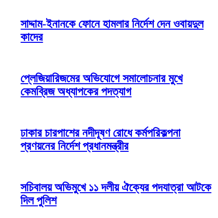
সাদ্দাম-ইনানকে ফোনে হামলার নির্দেশ দেন ওবায়দুল
কাদের
প্লেজিয়ারিজমের অভিযোগে সমালোচনার মুখে
কেমব্রিজ অধ্যাপকের পদত্যাগ
ঢাকার চারপাশের নদীদূষণ রোধে কর্মপরিকল্পনা
প্রণয়নের নির্দেশ প্রধানমন্ত্রীর
সচিবালয় অভিমুখে ১১ দলীয় ঐক্যের পদযাত্রা আটকে
দিল পুলিশ