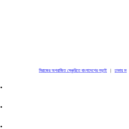
মিরাজের অপরাজিত সেঞ্চুরিতে বাংলাদেশের লড়াই
|
ঢাকায় মহাসমাব