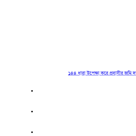
১৪৪ ধারা উপেক্ষা করে প্রবাসীর জমি দখলের চ