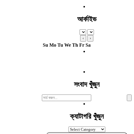
আর্কাইভ
‹
›
Su
Mo
Tu
We
Th
Fr
Sa
সংবাদ খুঁজুন
Search
For:
ক্যাটাগরি খুঁজুন
ক্যাটাগরি