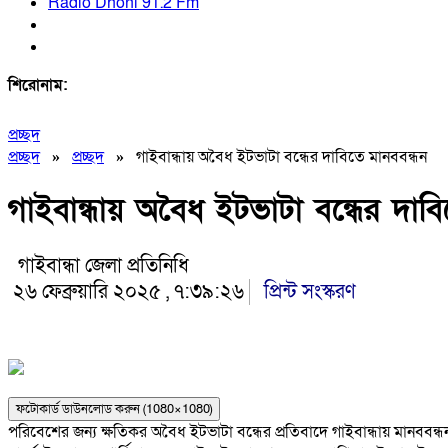
Radio Dhoni 91.2 Fm
শিরোনাম:
প্রচ্ছদ
প্রচ্ছদ
»
প্রচ্ছদ
»
গাইবান্ধায় অবৈধ ইটভাটা বন্ধের দাবিতে মানববন্ধন
গাইবান্ধায় অবৈধ ইটভাটা বন্ধের দাব
গাইবান্ধা জেলা প্রতিনিধি
২৬ ফেব্রুয়ারি ২০২৫ , ৭:৩৯:২৬
প্রিন্ট সংস্করণ
ফটোকার্ড ডাউনলোড করুন (1080×1080)
পরিবেশের জন্য ক্ষতিকর অবৈধ ইটভাটা বন্ধের প্রতিবাদে গাইবান্ধায় মানববন্ধন 