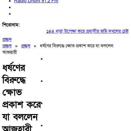
Radio Dhoni 91.2 Fm
শিরোনাম:
১৪৪ ধারা উপেক্ষা করে প্রবাসীর জমি দখলের চেষ্টা
প্রচ্ছদ
প্রচ্ছদ
»
প্রচ্ছদ
»
ধর্ষণের বিরুদ্ধে ক্ষোভ প্রকাশ করে যা বললেন
আজহারী
ধর্ষণের
বিরুদ্ধে
ক্ষোভ
প্রকাশ করে
যা বললেন
আজহারী