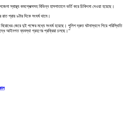
স্বাস্থ্য কমপ্লেক্সসহ বিভিন্ন হাসপাতালে ভর্তি করে চিকিৎসা দেওয়া হয়েছে।
পর রাত প্রায় ৯টার দিকে সংঘর্ষ থামে।
্ত বিরোধের জেরে দুই পক্ষের মধ্যে সংঘর্ষ হয়েছে। পুলিশ দ্রুত ঘটনাস্থলে গিয়ে পরিস্থিতি
রুদ্ধে আইনগত ব্যবস্থা গ্রহণের প্রক্রিয়া চলছে।”
েকাল