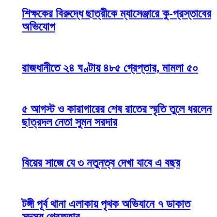
শিক্ষকের বিরুদ্ধে ছাত্রীকে ম্যাসেঞ্জারে কু-প্রস্তাবের
অভিযোগ
রাজধানীতে ২৪ ঘণ্টায় ৪৮৫ গ্রেপ্তার, মামলা ৫০
৫ আগস্ট ও কারাগারের শেষ রাতের স্মৃতি তুলে ধরলেন
ছাত্রদল নেতা সুমন সরদার
বিয়ের সাজে যে ৩ নতুনত্ব দেখা যাবে এ বছর
টঙ্গী পূর্ব থানা এলাকায় পৃথক অভিযানে ৭ ডাকাত