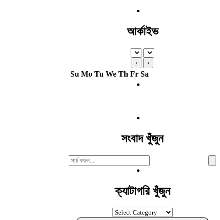
আর্কাইভ
‹
›
Su
Mo
Tu
We
Th
Fr
Sa
সংবাদ খুঁজুন
Search
For:
ক্যাটাগরি খুঁজুন
ক্যাটাগরি