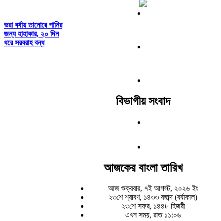
ভরা বর্ষায় তানোরে পানির
জন্য হাহাকার, ২০ দিন
ধরে সরবরাহ বন্ধ
বিভাগীয় সংবাদ
আজকের বাংলা তারিখ
আজ শুক্রবার, ৭ই আগস্ট, ২০২৬ ইং
২৩শে শ্রাবণ, ১৪৩৩ বঙ্গাব্দ (বর্ষাকাল)
২৩শে সফর, ১৪৪৮ হিজরী
এখন সময়, রাত ১১:০৬