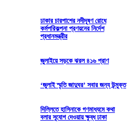
ঢাকার চারপাশের নদীদূষণ রোধে
কর্মপরিকল্পনা প্রণয়নের নির্দেশ
প্রধানমন্ত্রীর
জুলাইয়ে সড়কে ঝরল ৪১৬ প্রাণ
‘জুলাই স্মৃতি জাদুঘর’ সবার জন্য উন্মুক্ত
দিল্লিতে হাসিনাকে গণমাধ্যমে কথা
বলার সুযোগ দেওয়ায় ক্ষুব্ধ ঢাকা