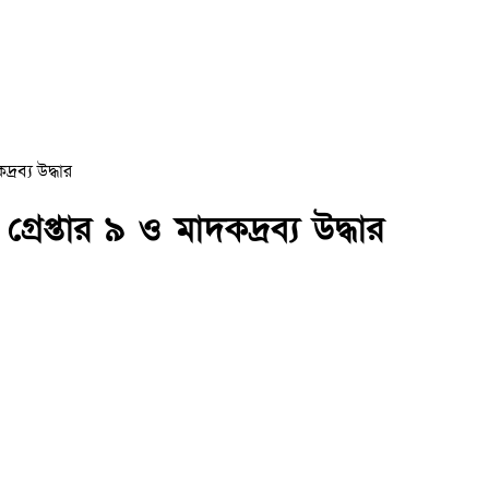
্রব্য উদ্ধার
রেপ্তার ৯ ও মাদকদ্রব্য উদ্ধার