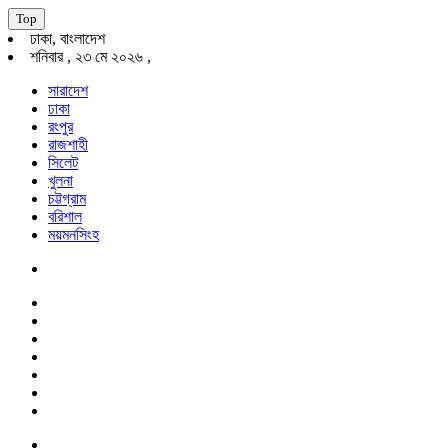
Top
ঢাকা, বাংলাদেশ
শনিবার , ২৩ মে ২০২৬ ,
সারাদেশ
ঢাকা
রংপুর
রাজশাহী
সিলেট
খুলনা
চট্টগ্রাম
বরিশাল
ময়মনসিংহ