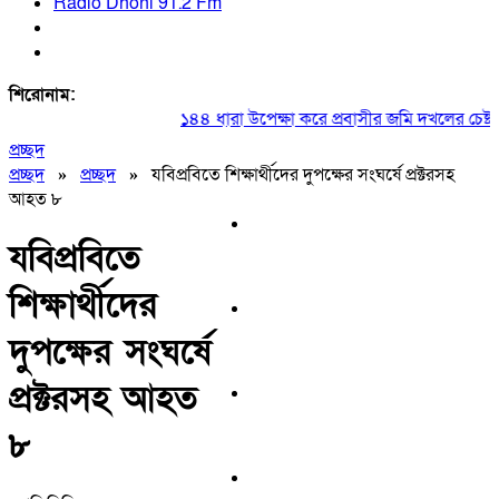
Radio Dhoni 91.2 Fm
শিরোনাম:
১৪৪ ধারা উপেক্ষা করে প্রবাসীর জমি দখলের চেষ্টা
প্রচ্ছদ
প্রচ্ছদ
»
প্রচ্ছদ
»
যবিপ্রবিতে শিক্ষার্থীদের দুপক্ষের সংঘর্ষে প্রক্টরসহ
আহত ৮
যবিপ্রবিতে
শিক্ষার্থীদের
দুপক্ষের সংঘর্ষে
প্রক্টরসহ আহত
৮