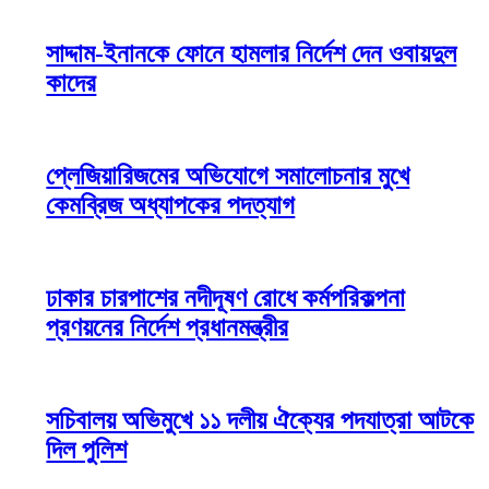
সাদ্দাম-ইনানকে ফোনে হামলার নির্দেশ দেন ওবায়দুল
কাদের
প্লেজিয়ারিজমের অভিযোগে সমালোচনার মুখে
কেমব্রিজ অধ্যাপকের পদত্যাগ
ঢাকার চারপাশের নদীদূষণ রোধে কর্মপরিকল্পনা
প্রণয়নের নির্দেশ প্রধানমন্ত্রীর
সচিবালয় অভিমুখে ১১ দলীয় ঐক্যের পদযাত্রা আটকে
দিল পুলিশ