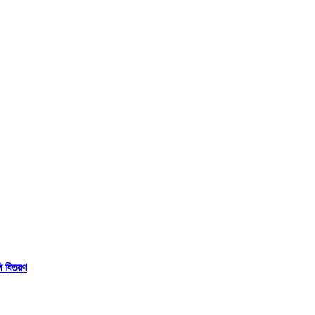
নি বিতরণ