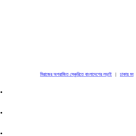
মিরাজের অপরাজিত সেঞ্চুরিতে বাংলাদেশের লড়াই
|
ঢাকায় মহাসমাব