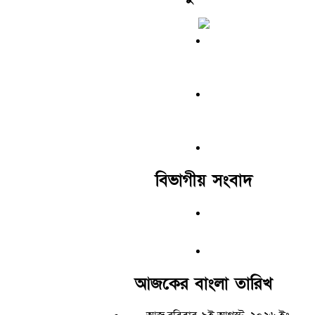
বিভাগীয় সংবাদ
আজকের বাংলা তারিখ