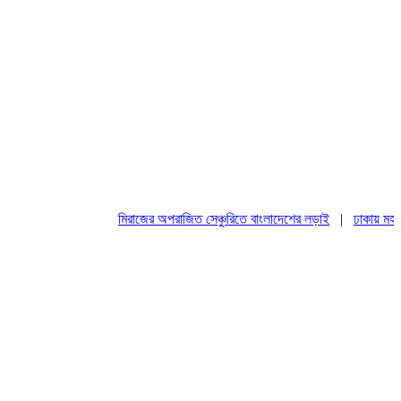
মিরাজের অপরাজিত সেঞ্চুরিতে বাংলাদেশের লড়াই
|
ঢাকায় মহাসমাবে