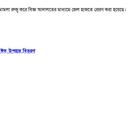
নে মামলা রুজু করে বিজ্ঞ আদালতের মাধ্যমে জেল হাজতে প্রেরণ করা হয়েছে।
ের ঈদ উপহার বিতরণ