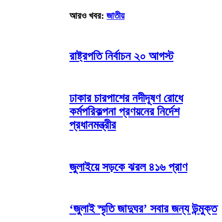
আরও খবর:
জাতীয়
রাষ্ট্রপতি নির্বাচন ২০ আগস্ট
ঢাকার চারপাশের নদীদূষণ রোধে
কর্মপরিকল্পনা প্রণয়নের নির্দেশ
প্রধানমন্ত্রীর
জুলাইয়ে সড়কে ঝরল ৪১৬ প্রাণ
‘জুলাই স্মৃতি জাদুঘর’ সবার জন্য উন্মুক্ত