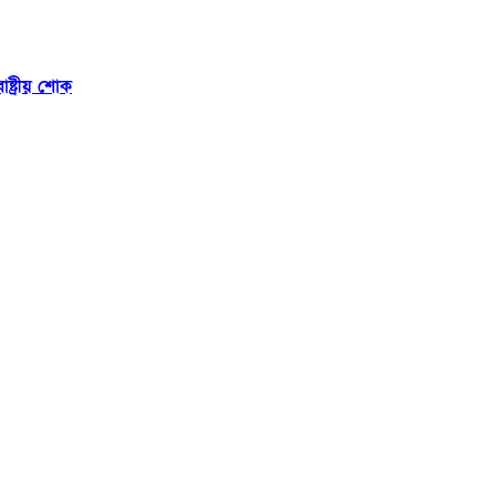
ষ্ট্রীয় শোক