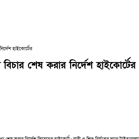
নির্দেশ হাইকোর্টের
ে বিচার শেষ করার নির্দেশ হাইকোর্টের
শেষ করার নির্দেশ দিয়েছেন হাইকোর্ট। নারী ও শিশু নির্যাতন দমন ট্রাইব্যুনাল