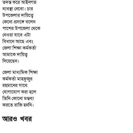
তদন্ত করে আইনগত
ব্যবস্থা নেবো। চার
উপজেলার দায়িত্বে
কেনো প্রসঙ্গে বলেন
পাশের উপজেলা থেকে
নেওয়া যাবে এটা
বিধানে আছে এবং
জেলা শিক্ষা কর্মকর্তা
আমাকে দায়িত্ব
দিয়েছেন।
জেলা মাধ্যমিক শিক্ষা
কর্মকর্তা মাহফুজুর
রহমানের সাথে
যোগাযোগ করা হলে
তিনি কোনো মন্তব্য
করতে রাজি হননি।
আরও খবর