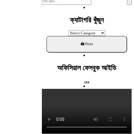
Search
For:
ক্যাটাগরি খুঁজুন
ক্যাটাগরি
খুঁজুন
অফিসিয়াল ফেসবুক আইডি