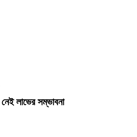
ক, নেই লাভের সম্ভাবনা