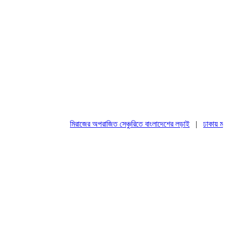
মিরাজের অপরাজিত সেঞ্চুরিতে বাংলাদেশের লড়াই
|
ঢাকায় মহাসম