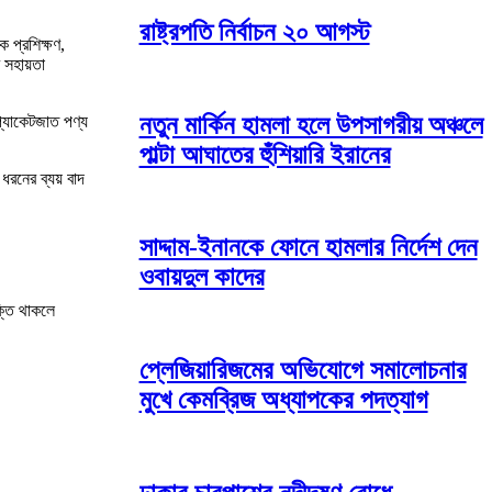
রাষ্ট্রপতি নির্বাচন ২০ আগস্ট
 প্রশিক্ষণ,
ে সহায়তা
নতুন মার্কিন হামলা হলে উপসাগরীয় অঞ্চলে
প্যাকেটজাত পণ্য
পাল্টা আঘাতের হুঁশিয়ারি ইরানের
 ধরনের ব্যয় বাদ
সাদ্দাম-ইনানকে ফোনে হামলার নির্দেশ দেন
ওবায়দুল কাদের
ক্তি থাকলে
প্লেজিয়ারিজমের অভিযোগে সমালোচনার
মুখে কেমব্রিজ অধ্যাপকের পদত্যাগ