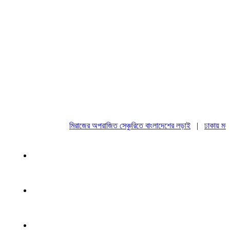
মিরাজের অপরাজিত সেঞ্চুরিতে বাংলাদেশের লড়াই
|
ঢাকায় মহাসমাব