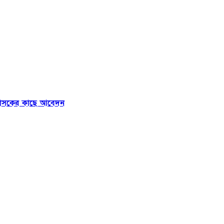
্রশাসকের কাছে আবেদন