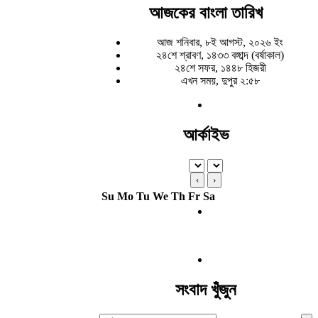
আজকের বাংলা তারিখ
আজ শনিবার, ৮ই আগস্ট, ২০২৬ ইং
২৪শে শ্রাবণ, ১৪৩৩ বঙ্গাব্দ (বর্ষাকাল)
২৪শে সফর, ১৪৪৮ হিজরী
এখন সময়, দুপুর ২:৫৮
আর্কাইভ
‹
›
Su
Mo
Tu
We
Th
Fr
Sa
সংবাদ খুঁজুন