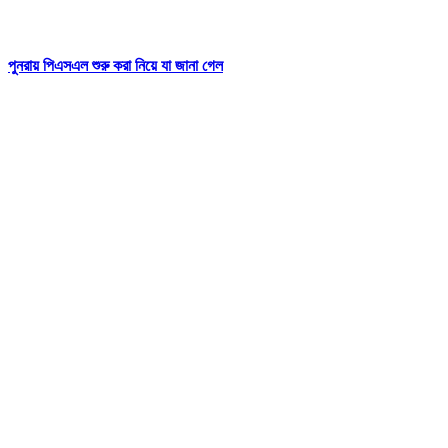
পুনরায় পিএসএল শুরু করা নিয়ে যা জানা গেল