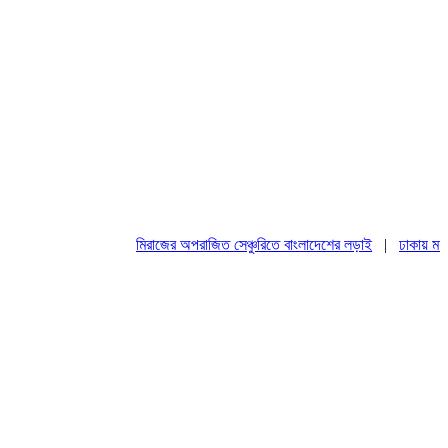
মিরাজের অপরাজিত সেঞ্চুরিতে বাংলাদেশের লড়াই
|
ঢাকায় মহাসমাব