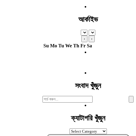
আর্কাইভ
‹
›
Su
Mo
Tu
We
Th
Fr
Sa
সংবাদ খুঁজুন
Search
For:
ক্যাটাগরি খুঁজুন
ক্যাটাগরি