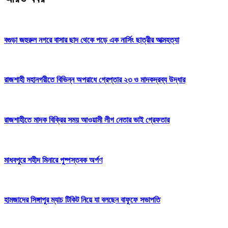
বগুড়া জহুরুল নগরে বাসার ছাদ থেকে পড়ে এক নার্সিং ছাত্রীর আত্মহত্যা
রাজশাহী মহানগরীতে বিভিন্ন অপরাধে গ্রেপ্তার ২৩ ও মাদকদ্রব্য উদ্ধার
রাজশাহীতে মাদক বিক্রির সময় আওয়ামী লীগ নেতার ভাই গ্রেফতার
মাধবপুরে শহীদ মিনারে পুষ্পস্তবক অর্পণ
হামজাদের সিঙ্গাপুর ম্যাচ টিকিট নিয়ে যা বলছেন বাফুফে সভাপতি