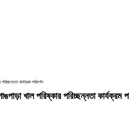
র পরিচ্ছন্নতা কার্যক্রম পরিদর্শন
ে গাঙপাড়া খাল পরিষ্কার পরিচ্ছন্নতা কার্যক্রম প