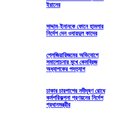
ইরানের
সাদ্দাম-ইনানকে ফোনে হামলার
নির্দেশ দেন ওবায়দুল কাদের
প্লেজিয়ারিজমের অভিযোগে
সমালোচনার মুখে কেমব্রিজ
অধ্যাপকের পদত্যাগ
ঢাকার চারপাশের নদীদূষণ রোধে
কর্মপরিকল্পনা প্রণয়নের নির্দেশ
প্রধানমন্ত্রীর