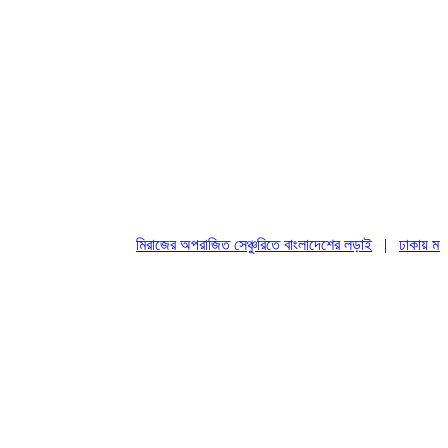
মিরাজের অপরাজিত সেঞ্চুরিতে বাংলাদেশের লড়াই
|
ঢাকায় মহাসমাব