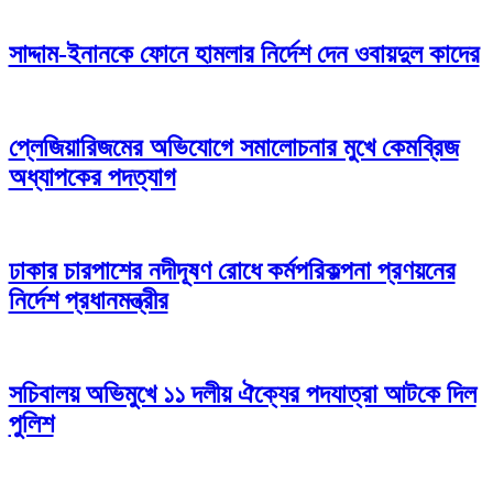
সাদ্দাম-ইনানকে ফোনে হামলার নির্দেশ দেন ওবায়দুল কাদের
প্লেজিয়ারিজমের অভিযোগে সমালোচনার মুখে কেমব্রিজ
অধ্যাপকের পদত্যাগ
ঢাকার চারপাশের নদীদূষণ রোধে কর্মপরিকল্পনা প্রণয়নের
নির্দেশ প্রধানমন্ত্রীর
সচিবালয় অভিমুখে ১১ দলীয় ঐক্যের পদযাত্রা আটকে দিল
পুলিশ