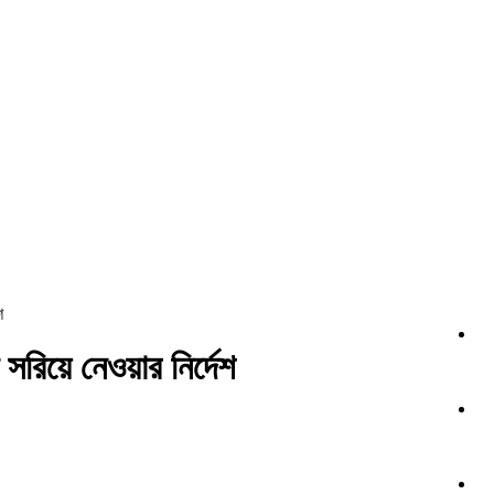
শ
সরিয়ে নেওয়ার নির্দেশ