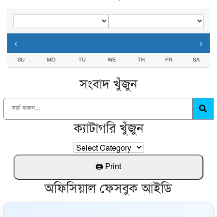
‹
›
SU
MO
TU
WE
TH
FR
SA
সংবাদ খুঁজুন
ক্যাটাগরি খুঁজুন
অফিসিয়াল ফেসবুক আইডি