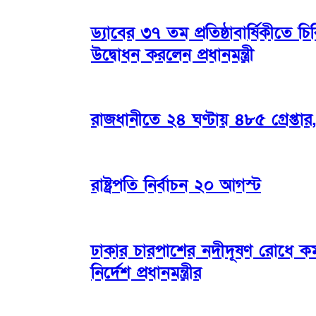
ড্যাবের ৩৭ তম প্রতিষ্ঠাবার্ষিকীতে
উদ্বোধন করলেন প্রধানমন্ত্রী
রাজধানীতে ২৪ ঘণ্টায় ৪৮৫ গ্রেপ্তা
রাষ্ট্রপতি নির্বাচন ২০ আগস্ট
ঢাকার চারপাশের নদীদূষণ রোধে কর্ম
নির্দেশ প্রধানমন্ত্রীর