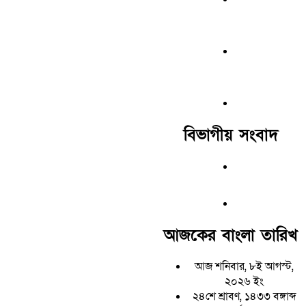
বিভাগীয় সংবাদ
আজকের বাংলা তারিখ
আজ শনিবার, ৮ই আগস্ট,
২০২৬ ইং
২৪শে শ্রাবণ, ১৪৩৩ বঙ্গাব্দ