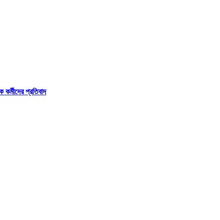
 কর্মীদের প্রতিবাদ