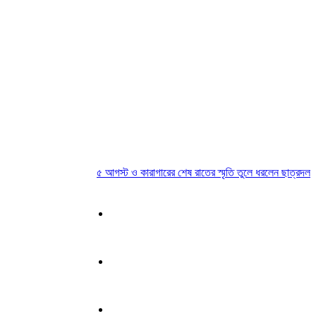
৫ আগস্ট ও কারাগারের শেষ রাতের স্মৃতি তুলে ধরলেন ছাত্রদল নেতা 