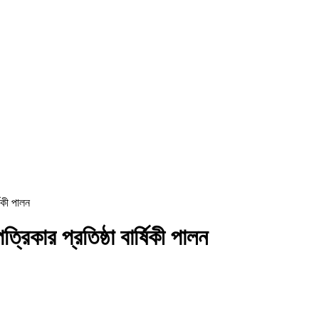
ষিকী পালন
রিকার প্রতিষ্ঠা বার্ষিকী পালন