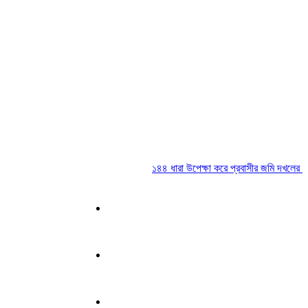
১৪৪ ধারা উপেক্ষা করে প্রবাসীর জমি দখলের চেষ্টা