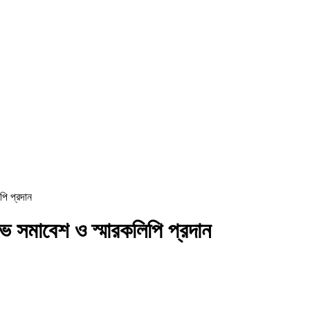
পি প্রদান
ভ সমাবেশ ও স্মারকলিপি প্রদান